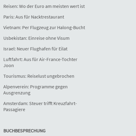
Reisen: Wo der Euro am meisten wert ist
Paris: Aus für Nacktrestaurant
Vietnam: Per Flugzeug zur Halong-Bucht
Usbekistan: Einreise ohne Visum
Israel: Neuer Flughafen für Eilat
Luftfahrt: Aus für Air-France-Tochter
Joon
Tourismus: Reiselust ungebrochen
Alpenverein: Programme gegen
Ausgrenzung
Amsterdam: Steuer trifft Kreuzfahrt-
Passagiere
BUCHBESPRECHUNG