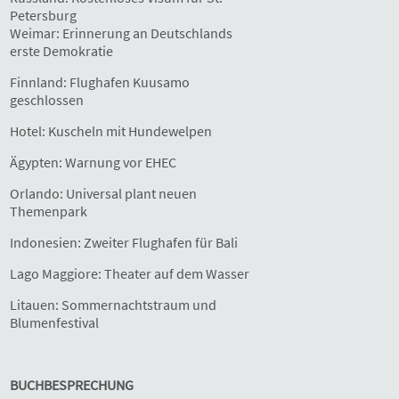
Petersburg
Weimar: Erinnerung an Deutschlands
erste Demokratie
Finnland: Flughafen Kuusamo
geschlossen
Hotel: Kuscheln mit Hundewelpen
Ägypten: Warnung vor EHEC
Orlando: Universal plant neuen
Themenpark
Indonesien: Zweiter Flughafen für Bali
Lago Maggiore: Theater auf dem Wasser
Litauen: Sommernachtstraum und
Blumenfestival
BUCHBESPRECHUNG